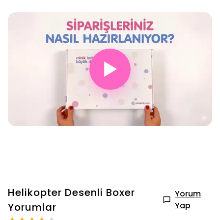
▶
Helikopter Desenli Boxer
Yorum
Yap
Yorumlar