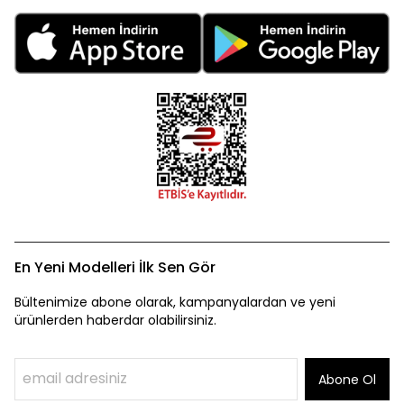
En Yeni Modelleri İlk Sen Gör
Bültenimize abone olarak, kampanyalardan ve yeni
ürünlerden haberdar olabilirsiniz.
Abone Ol