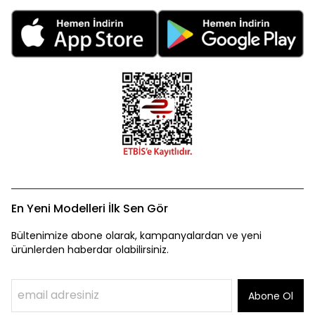
En Yeni Modelleri İlk Sen Gör
Bültenimize abone olarak, kampanyalardan ve yeni
ürünlerden haberdar olabilirsiniz.
Abone Ol