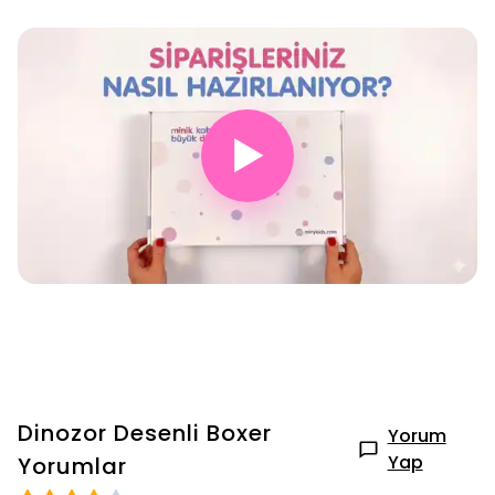
▶
Dinozor Desenli Boxer
Yorum
Yap
Yorumlar