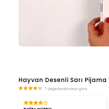
Hayvan Desenli Sarı Pijama
7 değerlendirmeye göre