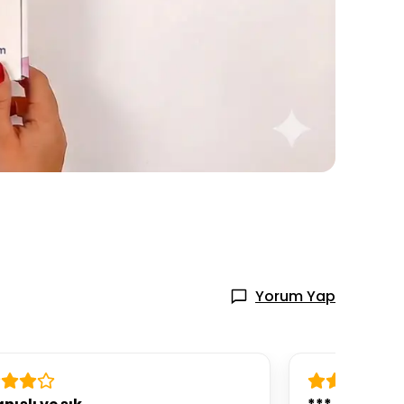
Yorum Yap