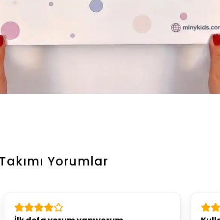
 Takımı
Yorumlar