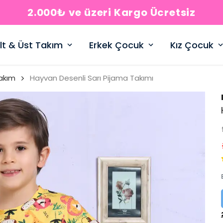
2.000₺ ve üzeri Kargo Ücretsiz
lt & Üst Takım
Erkek Çocuk
Kız Çocuk
akım
Hayvan Desenli Sarı Pijama Takımı