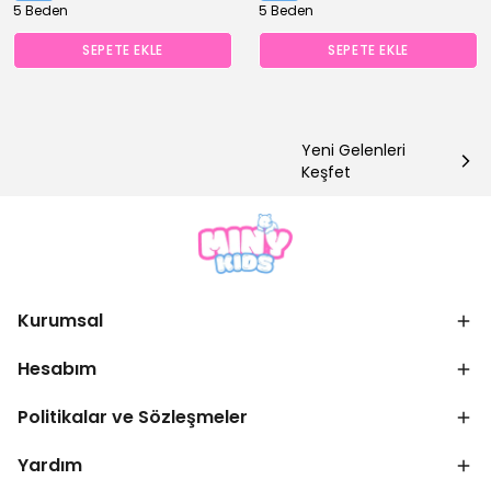
5 Beden
5 Beden
SEPETE EKLE
SEPETE EKLE
Yeni Gelenleri
Keşfet
Kurumsal
Hesabım
Politikalar ve Sözleşmeler
Yardım