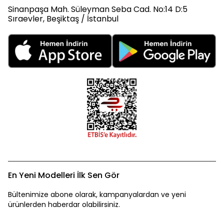
Sinanpaşa Mah. Süleyman Seba Cad. No:14 D:5
Sıraevler, Beşiktaş / İstanbul
En Yeni Modelleri İlk Sen Gör
Bültenimize abone olarak, kampanyalardan ve yeni
ürünlerden haberdar olabilirsiniz.