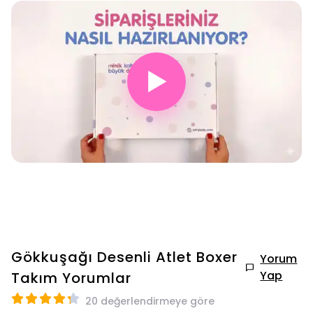
▶
Gökkuşağı Desenli Atlet Boxer
Yorum
Yap
Takım
Yorumlar
20 değerlendirmeye göre