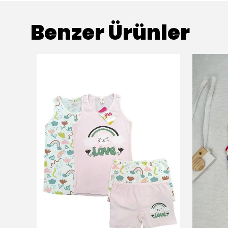
Benzer Ürünler