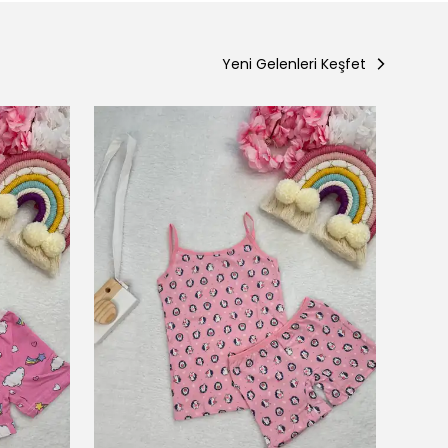
Yeni Gelenleri Keşfet