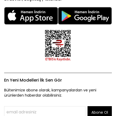
En Yeni Modelleri İlk Sen Gör
Bültenimize abone olarak, kampanyalardan ve yeni
ürünlerden haberdar olabilirsiniz.
Abone Ol