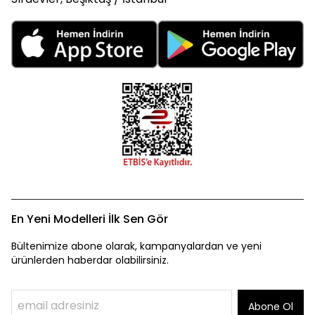
En Yeni Modelleri İlk Sen Gör
Bültenimize abone olarak, kampanyalardan ve yeni
ürünlerden haberdar olabilirsiniz.
Abone Ol