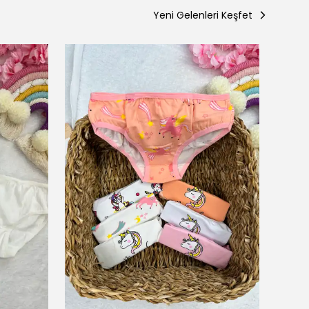
Yeni Gelenleri Keşfet