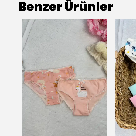
Benzer Ürünler