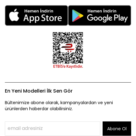
En Yeni Modelleri İlk Sen Gör
Bültenimize abone olarak, kampanyalardan ve yeni
ürünlerden haberdar olabilirsiniz.
Abone Ol