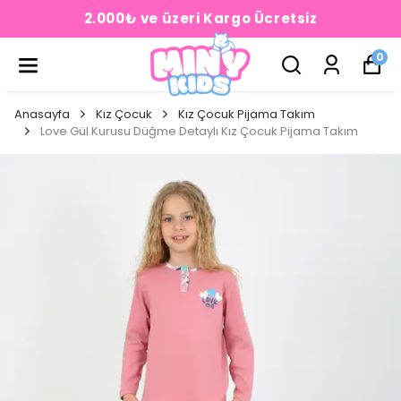
2.000₺ ve üzeri Kargo Ücretsiz
0
Anasayfa
Kız Çocuk
Kız Çocuk Pijama Takım
Love Gül Kurusu Düğme Detaylı Kız Çocuk Pijama Takım