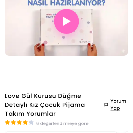
▶
Love Gül Kurusu Düğme
Yorum
Detaylı Kız Çocuk Pijama
Yap
Takım
Yorumlar
6 değerlendirmeye göre