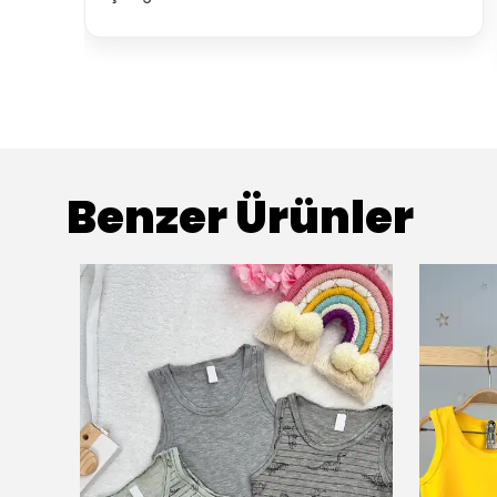
Benzer Ürünler