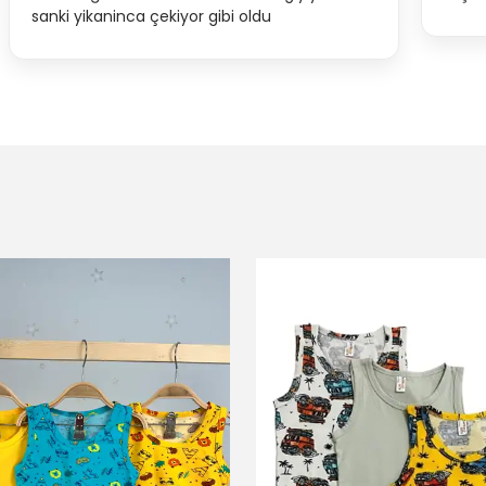
sanki yikaninca çekiyor gibi oldu