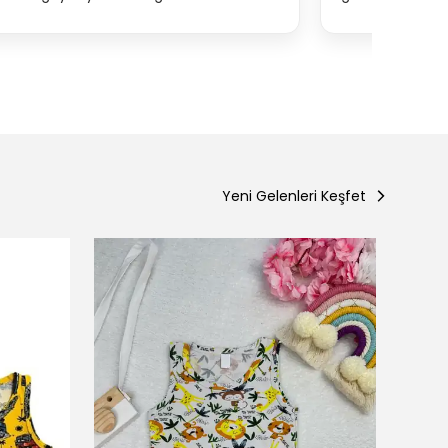
Yeni Gelenleri Keşfet