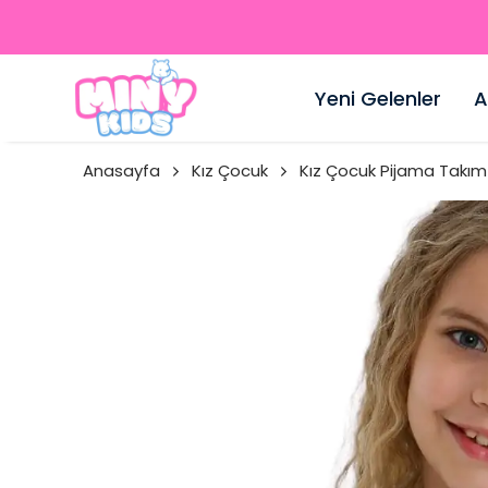
Yeni Gelenler
A
Anasayfa
Kız Çocuk
Kız Çocuk Pijama Takım