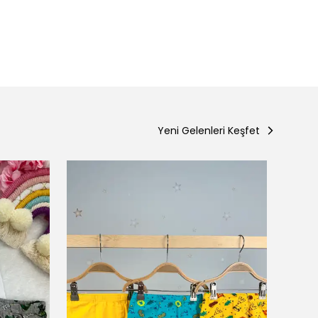
Yeni Gelenleri Keşfet