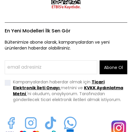
En Yeni Modelleri İlk Sen Gör
Bültenimize abone olarak, kampanyalardan ve yeni
ürünlerden haberdar olabilirsiniz.
Abone Ol
Kampanyalardan haberdar olmak için
Ticari
Elektronik İleti Onayı
metnini ve
KVKK Aydınlatma
Metni
'ni okudum, onaylıyorum. Tarafınızdan
gönderilecek ticari elektronik iletileri almak istiyorum.