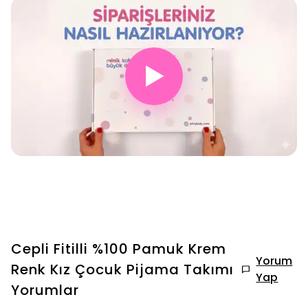
▶
Cepli Fitilli %100 Pamuk Krem
Yorum
Renk Kız Çocuk Pijama Takımı
Yap
Yorumlar