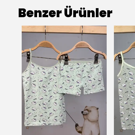
Benzer Ürünler