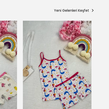
Yeni Gelenleri Keşfet