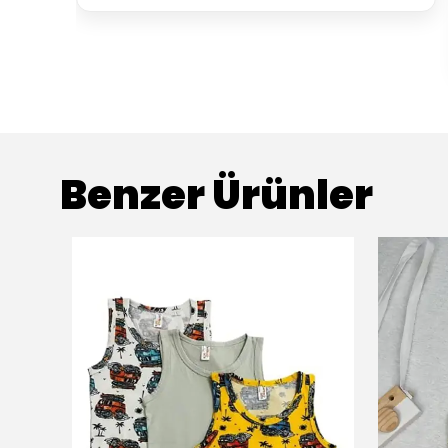
Benzer Ürünler