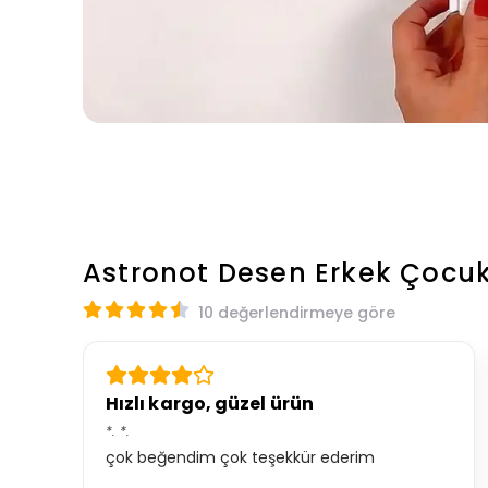
Astronot Desen Erkek Çocuk 
10 değerlendirmeye göre
Hızlı kargo, güzel ürün
*.
*.
çok beğendim çok teşekkür ederim