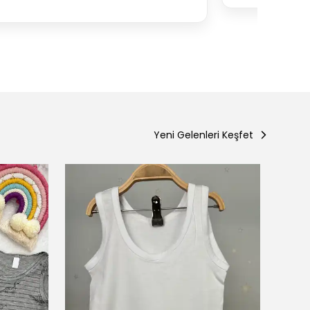
Yeni Gelenleri Keşfet