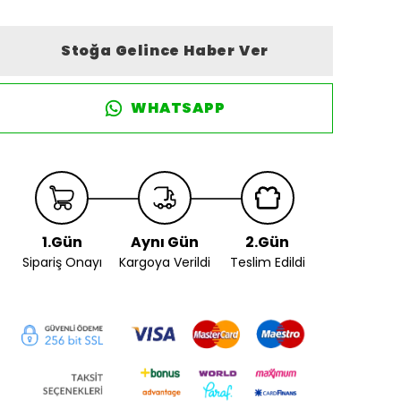
Stoğa Gelince Haber Ver
WHATSAPP
1.Gün
Aynı Gün
2.Gün
Sipariş Onayı
Kargoya Verildi
Teslim Edildi