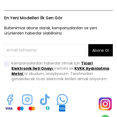
En Yeni Modelleri İlk Sen Gör
Bültenimize abone olarak, kampanyalardan ve yeni
ürünlerden haberdar olabilirsiniz.
Abone Ol
Kampanyalardan haberdar olmak için
Ticari
Elektronik İleti Onayı
metnini ve
KVKK Aydınlatma
Metni
'ni okudum, onaylıyorum. Tarafınızdan
gönderilecek ticari elektronik iletileri almak istiyorum.