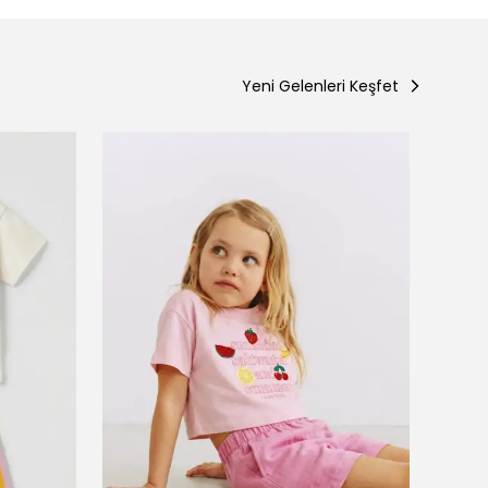
Yeni Gelenleri Keşfet