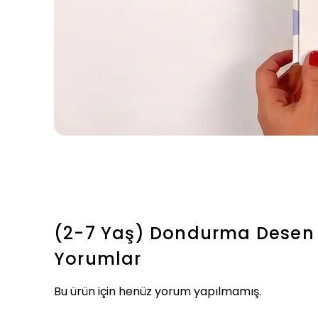
(2-7 Yaş) Dondurma Desen P
Yorumlar
Bu ürün için henüz yorum yapılmamış.