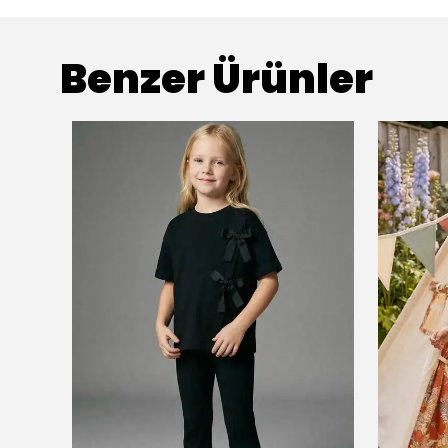
Benzer Ürünler