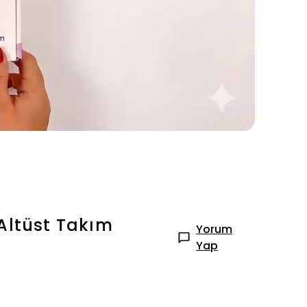
Altüst Takım
Yorum
Yap