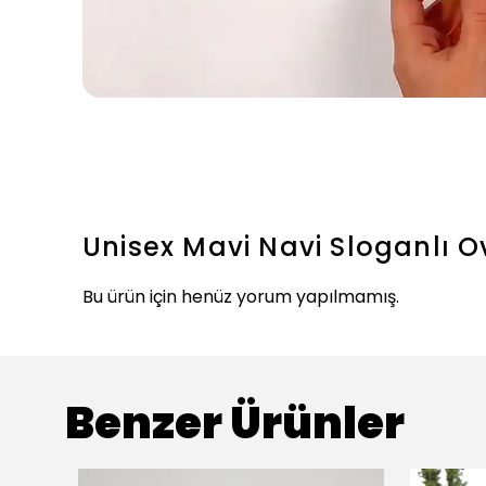
Unisex Mavi Navi Sloganlı O
Bu ürün için henüz yorum yapılmamış.
Benzer Ürünler