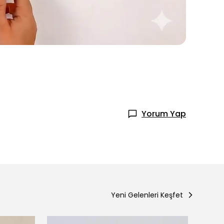
Yorum Yap
Yeni Gelenleri Keşfet