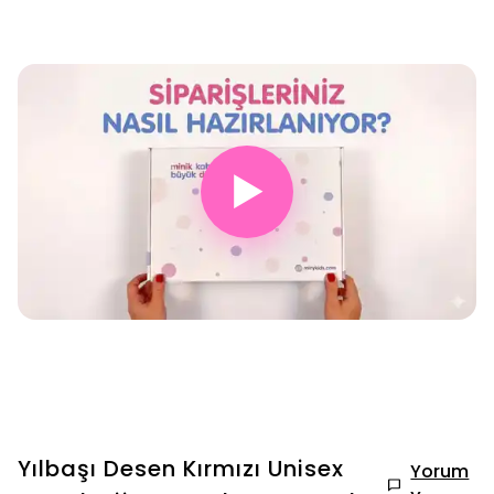
▶
Yılbaşı Desen Kırmızı Unisex
Yorum