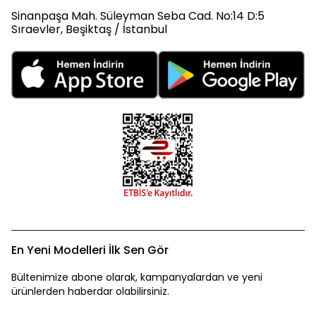
Sinanpaşa Mah. Süleyman Seba Cad. No:14 D:5
Sıraevler, Beşiktaş / İstanbul
En Yeni Modelleri İlk Sen Gör
Bültenimize abone olarak, kampanyalardan ve yeni
ürünlerden haberdar olabilirsiniz.