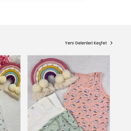
Yeni Gelenleri Keşfet