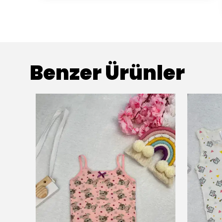
Benzer Ürünler