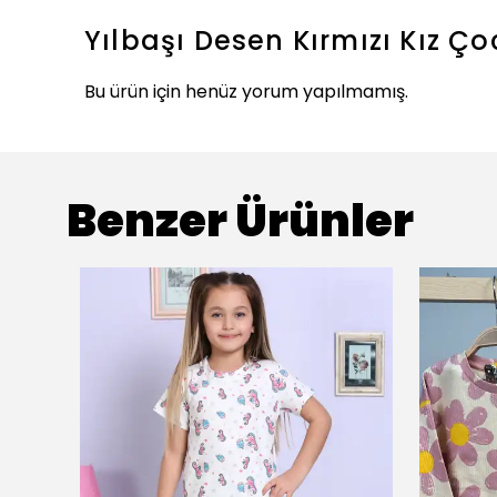
Yılbaşı Desen Kırmızı Kız Ç
Bu ürün için henüz yorum yapılmamış.
Benzer Ürünler