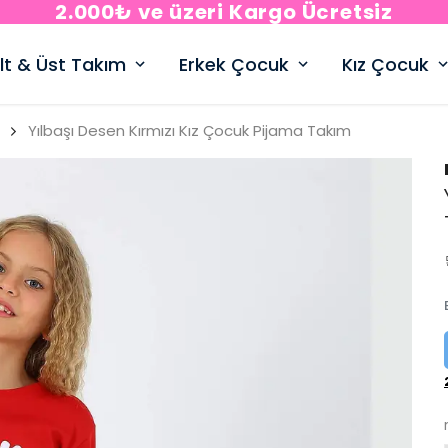
2.000₺ ve üzeri Kargo Ücretsiz
lt & Üst Takım
Erkek Çocuk
Kız Çocuk
Yılbaşı Desen Kırmızı Kız Çocuk Pijama Takım