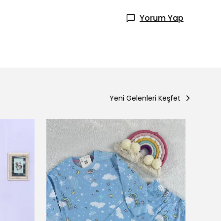
Yorum Yap
Yeni Gelenleri Keşfet