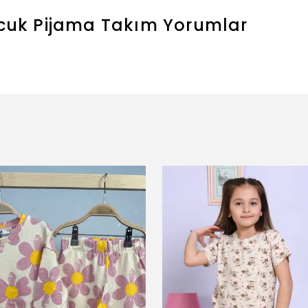
ocuk Pijama Takım
Yorumlar