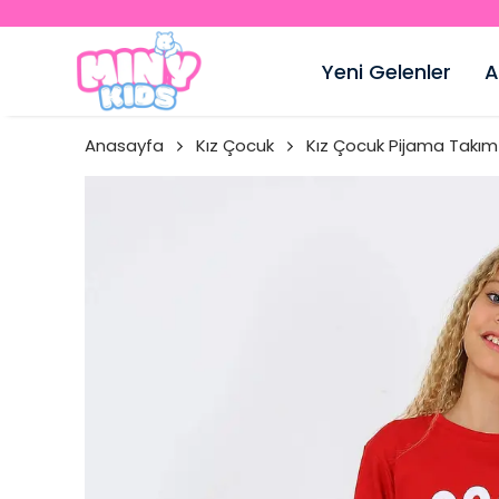
Yeni Gelenler
A
Anasayfa
Kız Çocuk
Kız Çocuk Pijama Takım