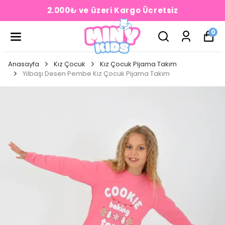
2.000₺ ve üzeri Kargo Ücretsiz
0
Anasayfa
Kız Çocuk
Kız Çocuk Pijama Takım
Yılbaşı Desen Pembe Kız Çocuk Pijama Takım