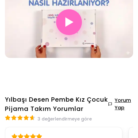
▶
Yılbaşı Desen Pembe Kız Çocuk
Yorum
Yap
Pijama Takım
Yorumlar
3 değerlendirmeye göre