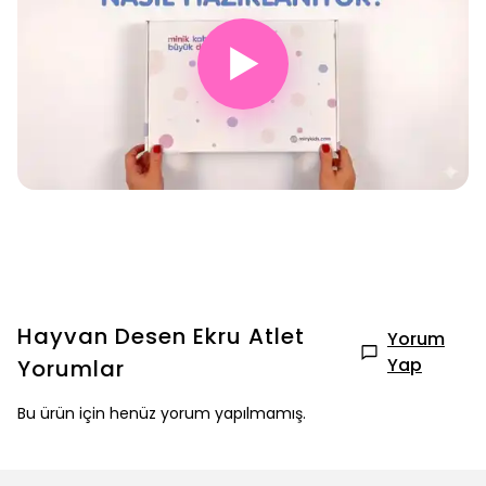
▶
Hayvan Desen Ekru Atlet
Yorum
Yap
Yorumlar
Bu ürün için henüz yorum yapılmamış.