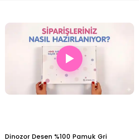
▶
Dinozor Desen %100 Pamuk Gri