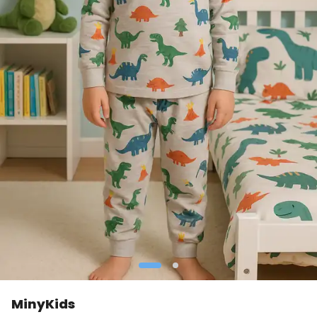
MinyKids