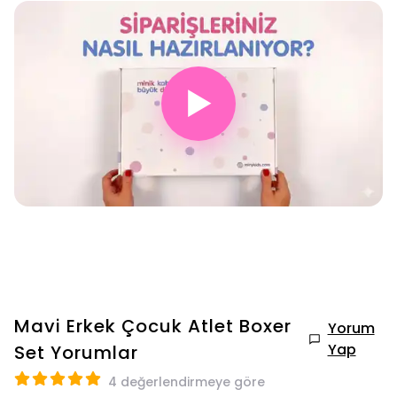
▶
Mavi Erkek Çocuk Atlet Boxer
Yorum
Yap
Set
Yorumlar
4 değerlendirmeye göre