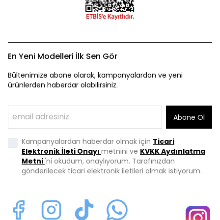
En Yeni Modelleri İlk Sen Gör
Bültenimize abone olarak, kampanyalardan ve yeni
ürünlerden haberdar olabilirsiniz.
Abone Ol
Kampanyalardan haberdar olmak için
Ticari
Elektronik İleti Onayı
metnini ve
KVKK Aydınlatma
Metni
'ni okudum, onaylıyorum. Tarafınızdan
gönderilecek ticari elektronik iletileri almak istiyorum.