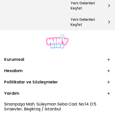
Yeni Gelenleri
Keşfet
Yeni Gelenleri
Keşfet
Kurumsal
Hesabım
Politikalar ve Sözleşmeler
Yardım
Sinanpaşa Mah. Süleyman Seba Cad. No:14 D:5
Sıraevler, Beşiktaş / İstanbul