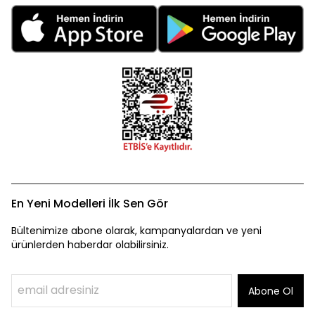
En Yeni Modelleri İlk Sen Gör
Bültenimize abone olarak, kampanyalardan ve yeni
ürünlerden haberdar olabilirsiniz.
Abone Ol