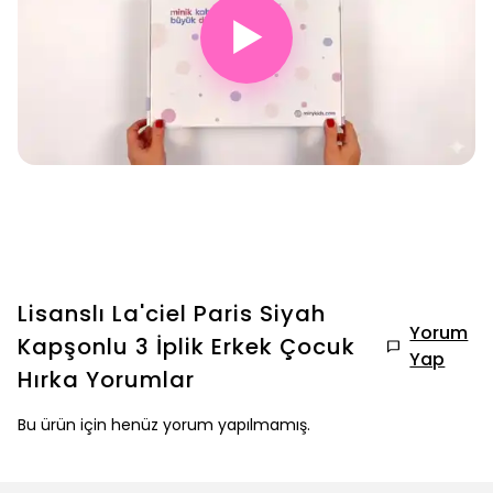
▶
Lisanslı La'ciel Paris Siyah
Yorum
Kapşonlu 3 İplik Erkek Çocuk
Yap
Hırka
Yorumlar
Bu ürün için henüz yorum yapılmamış.