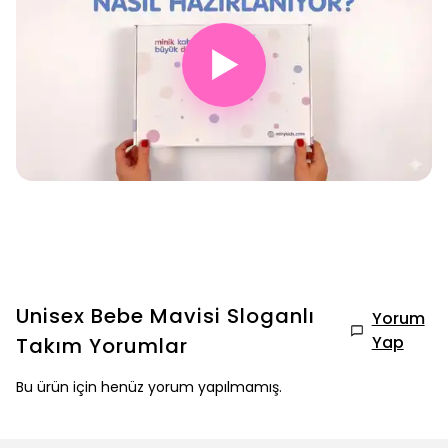
▶
Unisex Bebe Mavisi Sloganlı
Yorum
Yap
Takım
Yorumlar
Bu ürün için henüz yorum yapılmamış.