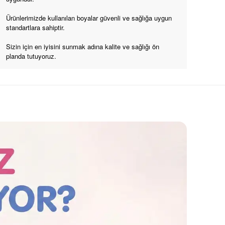
Ürünlerimizde kullanılan boyalar güvenli ve sağlığa uygun
standartlara sahiptir.
Sizin için en iyisini sunmak adına kalite ve sağlığı ön
planda tutuyoruz.