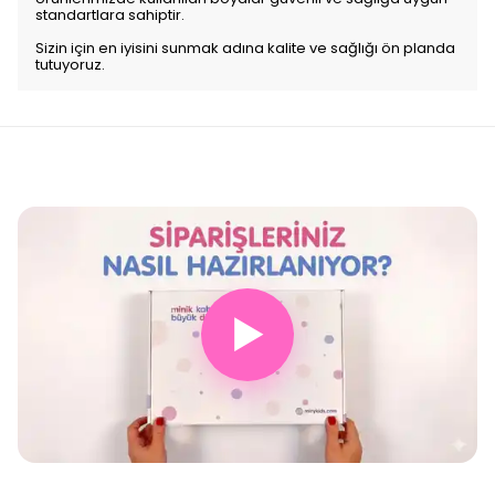
standartlara sahiptir.
Sizin için en iyisini sunmak adına kalite ve sağlığı ön planda
tutuyoruz.
▶