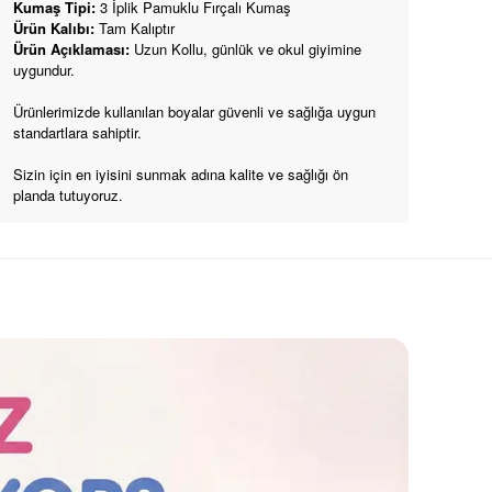
Kumaş Tipi:
3 İplik
Pamuklu Fırçalı Kumaş
Ürün Kalıbı:
Tam Kalıptır
Ürün Açıklaması:
Uzun Kollu, günlük ve okul giyimine
uygundur.
Ürünlerimizde kullanılan boyalar güvenli ve sağlığa uygun
standartlara sahiptir.
Sizin için en iyisini sunmak adına kalite ve sağlığı ön
planda tutuyoruz.