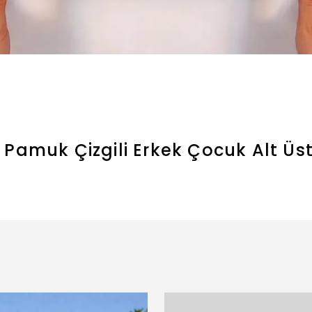
 Pamuk Çizgili Erkek Çocuk Alt Üs