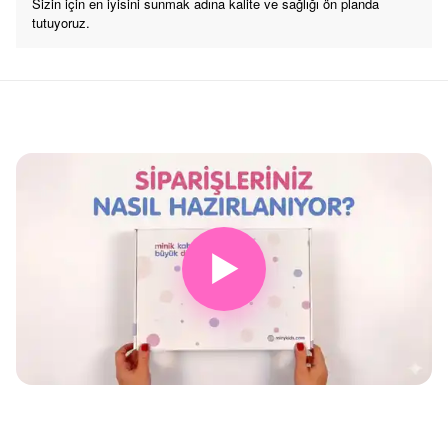
Sizin için en iyisini sunmak adına kalite ve sağlığı ön planda
tutuyoruz.
▶