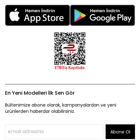
En Yeni Modelleri İlk Sen Gör
Bültenimize abone olarak, kampanyalardan ve yeni
ürünlerden haberdar olabilirsiniz.
Abone Ol