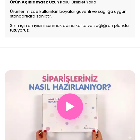
Ürün Açıklaması:
Uzun Kollu, Bisiklet Yaka
Ürünlerimizde kullanılan boyalar güvenli ve sağlığa uygun
standartlara sahiptir.
Sizin için en iyisini sunmak adına kalite ve sağlığı ön planda
tutuyoruz.
▶