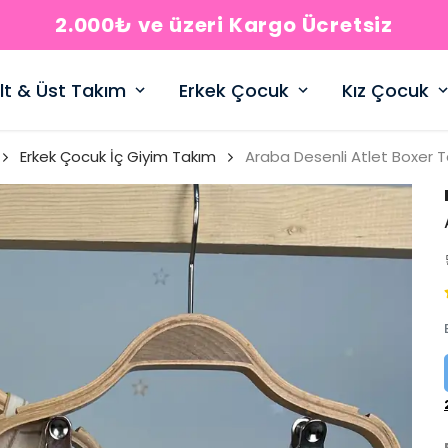
2.000₺ ve üzeri Kargo Ücretsiz
lt & Üst Takım
Erkek Çocuk
Kız Çocuk
Erkek Çocuk İç Giyim Takım
Araba Desenli Atlet Boxer 