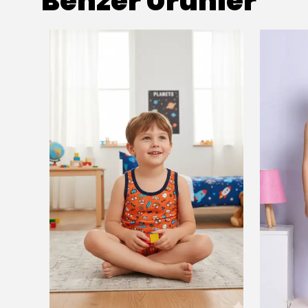
Benzer Ürünler