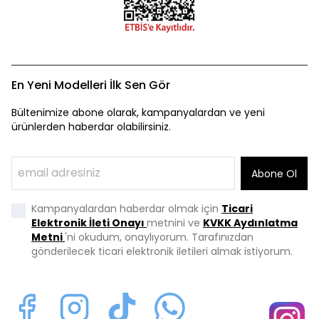
En Yeni Modelleri İlk Sen Gör
Bültenimize abone olarak, kampanyalardan ve yeni
ürünlerden haberdar olabilirsiniz.
Abone Ol
Kampanyalardan haberdar olmak için
Ticari
Elektronik İleti Onayı
metnini ve
KVKK Aydınlatma
Metni
'ni okudum, onaylıyorum. Tarafınızdan
gönderilecek ticari elektronik iletileri almak istiyorum.