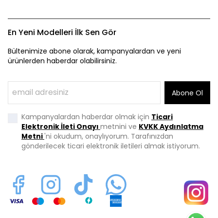
En Yeni Modelleri İlk Sen Gör
Bültenimize abone olarak, kampanyalardan ve yeni
ürünlerden haberdar olabilirsiniz.
Abone Ol
Kampanyalardan haberdar olmak için
Ticari
Elektronik İleti Onayı
metnini ve
KVKK Aydınlatma
Metni
'ni okudum, onaylıyorum. Tarafınızdan
gönderilecek ticari elektronik iletileri almak istiyorum.