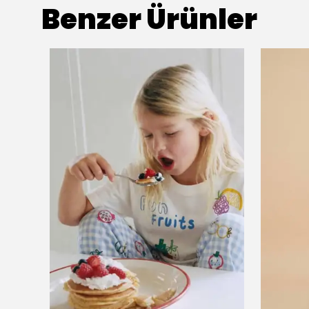
Benzer Ürünler