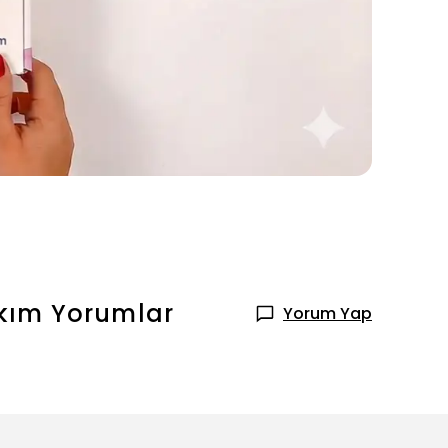
akım
Yorumlar
Yorum Yap