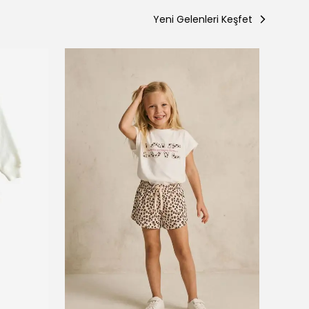
Yeni Gelenleri Keşfet