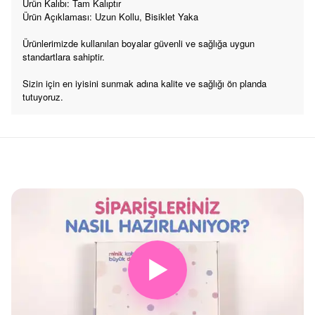
Ürün Kalıbı: Tam Kalıptır
Ürün Açıklaması: Uzun Kollu, Bisiklet Yaka
Ürünlerimizde kullanılan boyalar güvenli ve sağlığa uygun
standartlara sahiptir.
Sizin için en iyisini sunmak adına kalite ve sağlığı ön planda
tutuyoruz.
▶