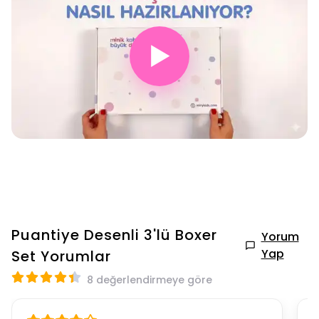
▶
Puantiye Desenli 3'lü Boxer
Yorum
Yap
Set
Yorumlar
8 değerlendirmeye göre