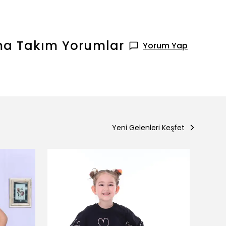
ama Takım
Yorumlar
Yorum Yap
Yeni Gelenleri Keşfet