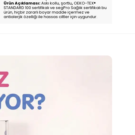
Ürün Açıklaması:
Askı kollu,
şortlu
,
OEKO-TEX®
STANDARD 100 sertifikalı ve segPro Sağlık sertifikalı bu
ürün, hiçbir zararlı boyar madde içermez ve
antialerjik özelliği ile hassas ciltler için uygundur.