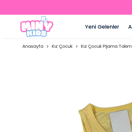
Yeni Gelenler
A
Anasayfa
Kız Çocuk
Kız Çocuk Pijama Takım