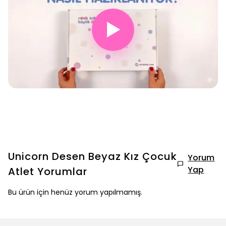
▶
Unicorn Desen Beyaz Kız Çocuk
Yorum
Yap
Atlet
Yorumlar
Bu ürün için henüz yorum yapılmamış.