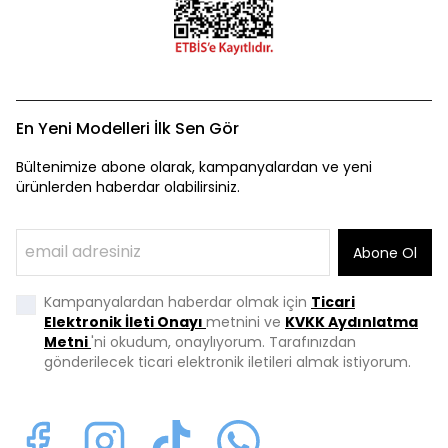
En Yeni Modelleri İlk Sen Gör
Bültenimize abone olarak, kampanyalardan ve yeni
ürünlerden haberdar olabilirsiniz.
Abone Ol
Kampanyalardan haberdar olmak için
Ticari
Elektronik İleti Onayı
metnini ve
KVKK Aydınlatma
Metni
'ni okudum, onaylıyorum. Tarafınızdan
gönderilecek ticari elektronik iletileri almak istiyorum.