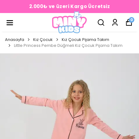
2.000₺ ve üzeri Kargo Ücretsiz
0
Anasayfa
Kız Çocuk
Kız Çocuk Pijama Takım
Little Princess Pembe Düğmeli Kız Çocuk Pijama Takım