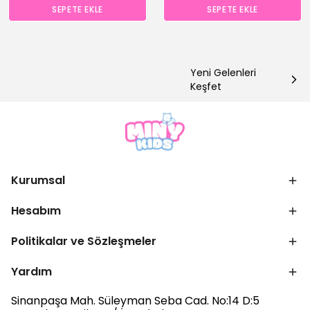
SEPETE EKLE
SEPETE EKLE
Yeni Gelenleri
Keşfet
Kurumsal
Hesabım
Politikalar ve Sözleşmeler
Yardım
Sinanpaşa Mah. Süleyman Seba Cad. No:14 D:5