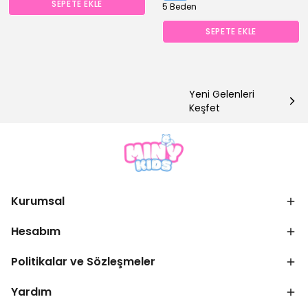
SEPETE EKLE
5 Beden
SEPETE EKLE
Yeni Gelenleri
Keşfet
Kurumsal
Hesabım
Politikalar ve Sözleşmeler
Yardım