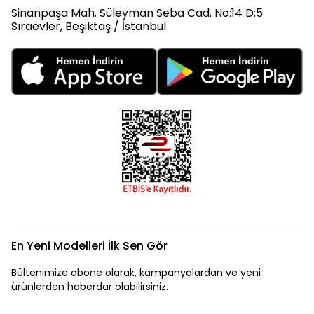
Sinanpaşa Mah. Süleyman Seba Cad. No:14 D:5
Sıraevler, Beşiktaş / İstanbul
En Yeni Modelleri İlk Sen Gör
Bültenimize abone olarak, kampanyalardan ve yeni
ürünlerden haberdar olabilirsiniz.