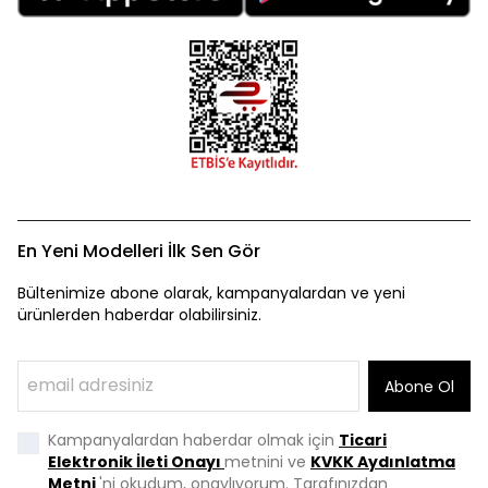
En Yeni Modelleri İlk Sen Gör
Bültenimize abone olarak, kampanyalardan ve yeni
ürünlerden haberdar olabilirsiniz.
Abone Ol
Kampanyalardan haberdar olmak için
Ticari
Elektronik İleti Onayı
metnini ve
KVKK Aydınlatma
Metni
'ni okudum, onaylıyorum. Tarafınızdan