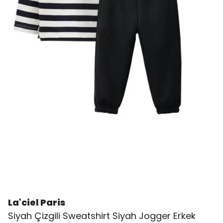
La'ciel Paris
Siyah Çizgili Sweatshirt Siyah Jogger Erkek