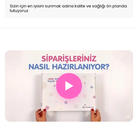
Sizin için en iyisini sunmak adına kalite ve sağlığı ön planda
tutuyoruz.
▶