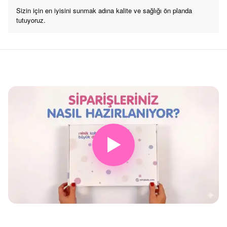
Sizin için en iyisini sunmak adına kalite ve sağlığı ön planda
tutuyoruz.
▶